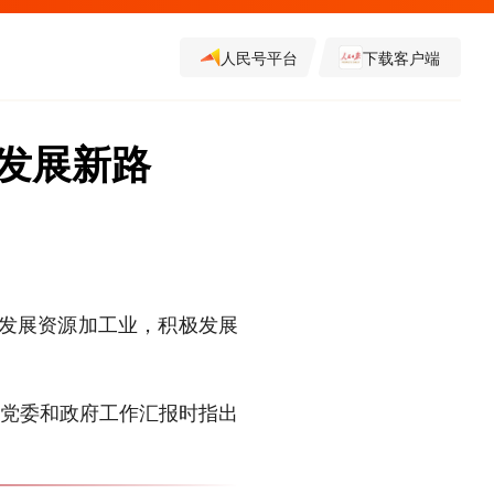
人民号平台
下载客户端
发展新路
续发展资源加工业，积极发展
区党委和政府工作汇报时指出