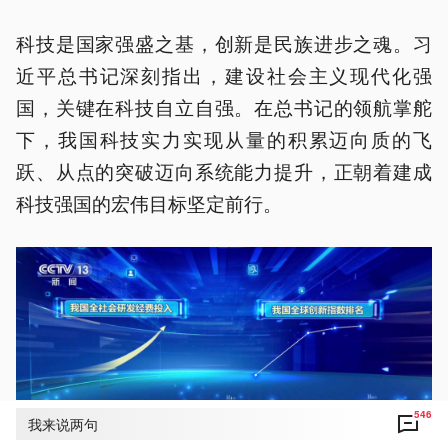
科技是国家强盛之基，创新是民族进步之魂。习
近平总书记深刻指出，建设社会主义现代化强
国，关键在科技自立自强。在总书记的领航掌舵
下，我国科技实力实现从量的积累迈向质的飞
跃、从点的突破迈向系统能力提升，正朝着建成
科技强国的宏伟目标坚定前行。
546
我来说两句