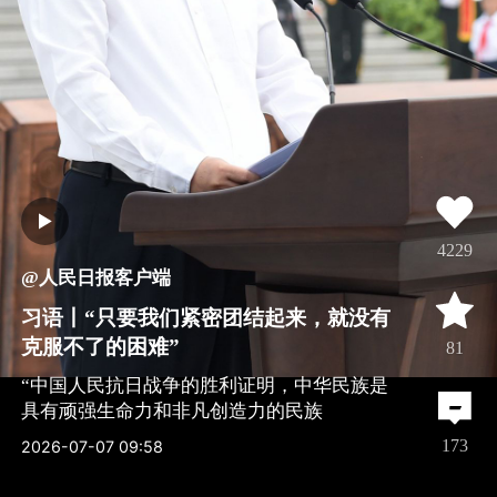
4229
@人民日报客户端
习语丨“只要我们紧密团结起来，就没有
克服不了的困难”
81
“中国人民抗日战争的胜利证明，中华民族是
具有顽强生命力和非凡创造力的民族
全文
173
2026-07-07 09:58