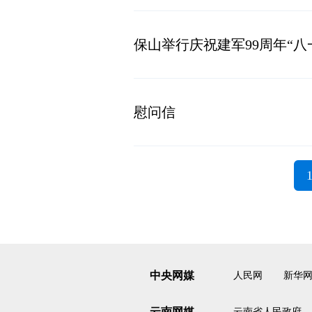
保山举行庆祝建军99周年“八
慰问信
中央网媒
人民网
新华
云南网媒
云南省人民政府