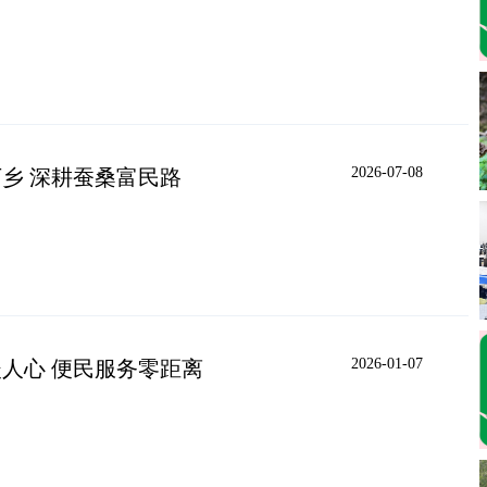
2026-07-08
乡 深耕蚕桑富民路
2026-01-07
人心 便民服务零距离