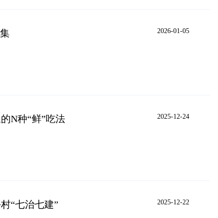
2026-01-05
乡集
2025-12-24
的N种“鲜”吃法
2025-12-22
村“七治七建”