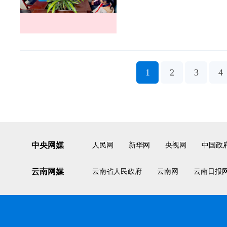
1
2
3
4
中央网媒
人民网
新华网
央视网
中国政
云南网媒
云南省人民政府
云南网
云南日报