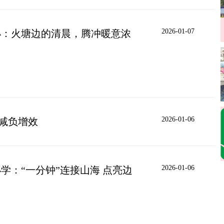
2026-01-07
小：火塘边的清晨，腾冲暖意浓
2026-01-06
减负增效
2026-01-06
学：“一分钟”连接山海 点亮边