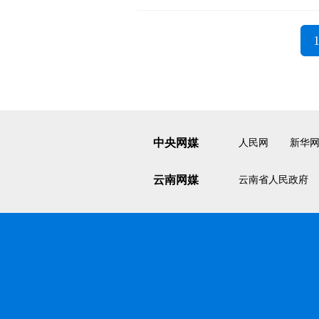
中央网媒
人民网
新华
云南网媒
云南省人民政府