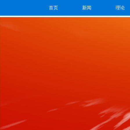
首页
新闻
理论