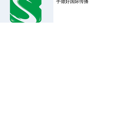
手做好国际传播