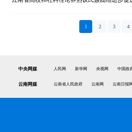
1
2
3
4
中央网媒
人民网
新华网
央视网
中国政
云南网媒
云南省人民政府
云南网
云南日报