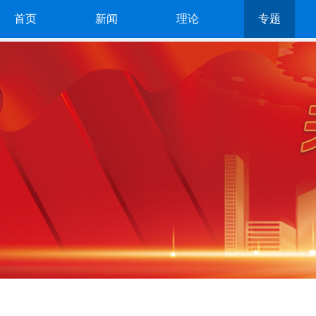
首页
新闻
理论
专题