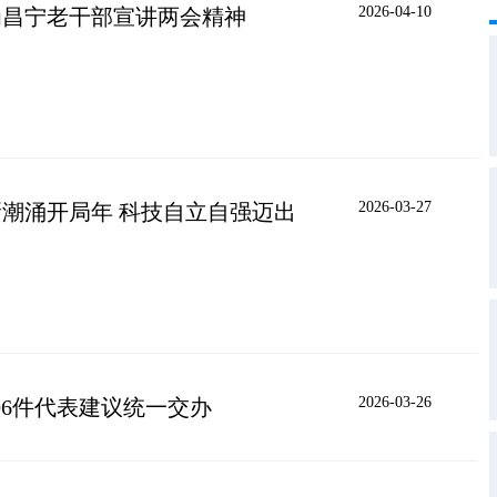
2026-04-10
为昌宁老干部宣讲两会精神
2026-03-27
潮涌开局年 科技自立自强迈出
2026-03-26
06件代表建议统一交办