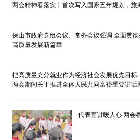
两会精神看落实丨首次写入国家五年规划，旅
保山市政府党组会议、常务会议强调 全面贯彻
高质量发展新篇章
把高质量充分就业作为经济社会发展优先目标
两会期间关于推进全体人民共同富裕重要讲话
代表宣讲暖人心 两会