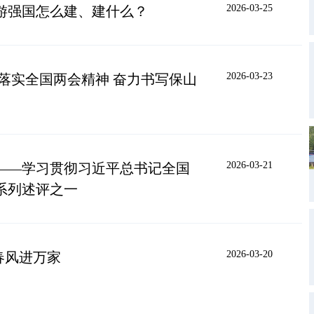
2026-03-25
游强国怎么建、建什么？
2026-03-23
落实全国两会精神 奋力书写保山
2026-03-21
——学习贯彻习近平总书记全国
系列述评之一
2026-03-20
春风进万家