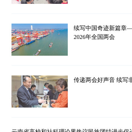
续写中国奇迹新篇章
2026年全国两会
传递两会好声音 续写
云南省高校和社科理论界热议民族团结进步促