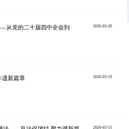
2026-03-20
——从党的二十届四中全会到
2026-03-19
非遗新篇章
2026-03-15
进法——良法促团结 聚力谱新篇