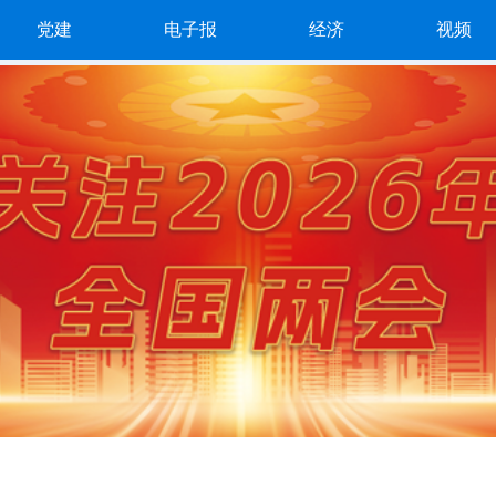
党建
电子报
经济
视频