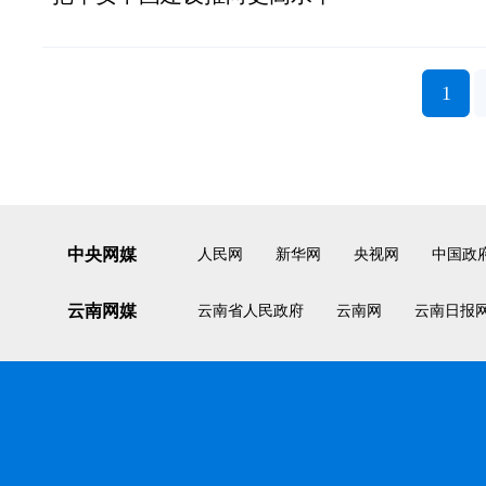
1
中央网媒
人民网
新华网
央视网
中国政
云南网媒
云南省人民政府
云南网
云南日报