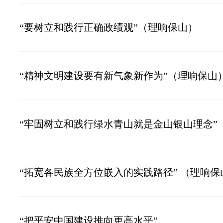
“要树立和践行正确政绩观”（理响保山）
“精神文明建设要有新气象新作为”（理响保山
“牢固树立和践行绿水青山就是金山银山理念”
“拓宽各民族全方位嵌入的实践路径” （理响保
“把平安中国建设推向更高水平”