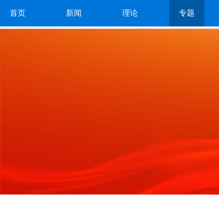
首页
新闻
理论
专题