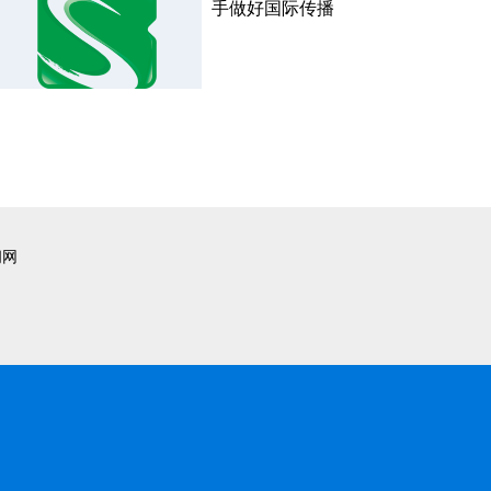
手做好国际传播
闻网