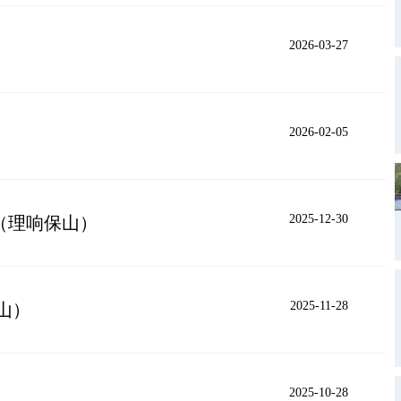
2026-03-27
2026-02-05
）
2025-12-30
（理响保山）
2025-11-28
山）
2025-10-28