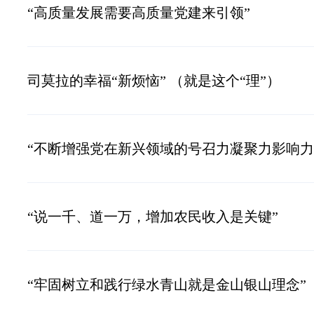
“高质量发展需要高质量党建来引领”
司莫拉的幸福“新烦恼” （就是这个“理”）
“不断增强党在新兴领域的号召力凝聚力影响力
“说一千、道一万，增加农民收入是关键”
“牢固树立和践行绿水青山就是金山银山理念”