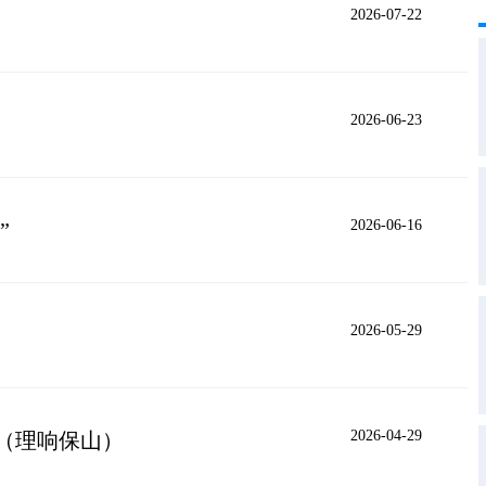
2026-07-22
2026-06-23
2026-06-16
”
2026-05-29
2026-04-29
 （理响保山）