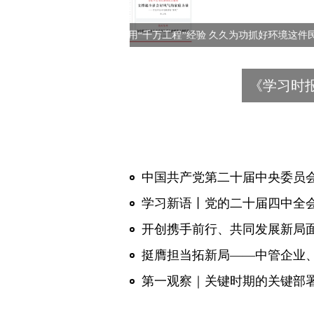
中国共产党第二十届中央委员
学习新语丨党的二十届四中全
第一观察｜关键时期的关键部