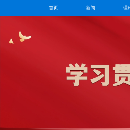
首页
新闻
理