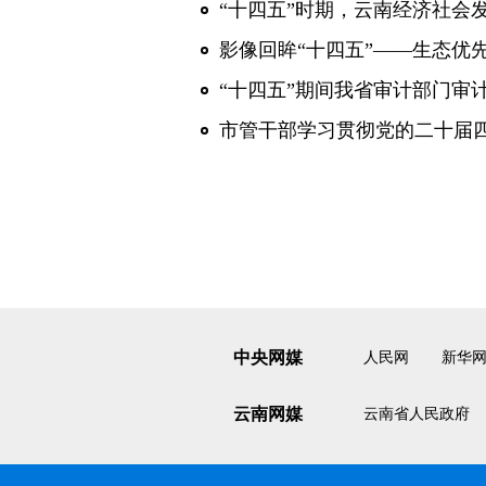
“十四五”时期，云南经济社会发
影像回眸“十四五”——生态优先
“十四五”期间我省审计部门审
市管干部学习贯彻党的二十届
中央网媒
人民网
新华
云南网媒
云南省人民政府