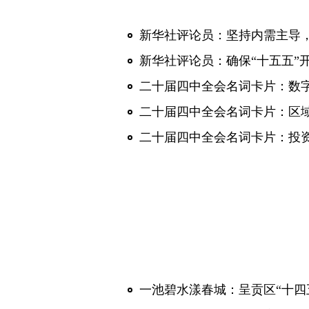
二十届四中全会名词卡片：数
二十届四中全会名词卡片：区
二十届四中全会名词卡片：投
一池碧水漾春城：呈贡区“十四