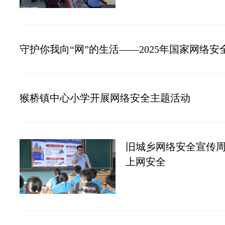
守护你我向“网”的生活——2025年国家网络
猴桥镇中心小学开展网络安全主题活动
旧城乡网络安全宣传
上网安全