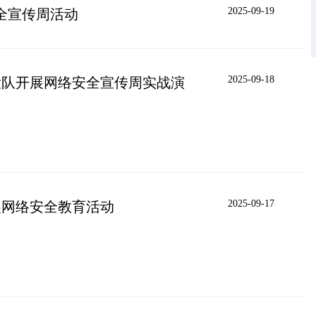
2025-09-19
全宣传周活动
2025-09-18
大队开展网络安全宣传周实战演
2025-09-17
展网络安全教育活动