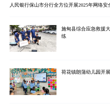
人民银行保山市分行全方位开展2025年网络安
施甸县综合应急救援
练
荷花镇朗蒲幼儿园开