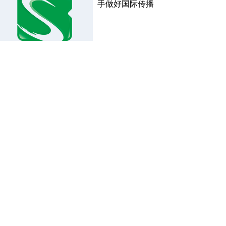
手做好国际传播