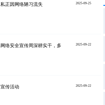
2025-09-25
隐私正因网络陋习流失
2025-09-22
5年网络安全宣传周深耕实干，多
2025-09-22
全宣传活动