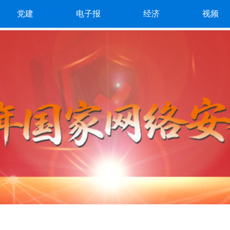
党建
电子报
经济
视频