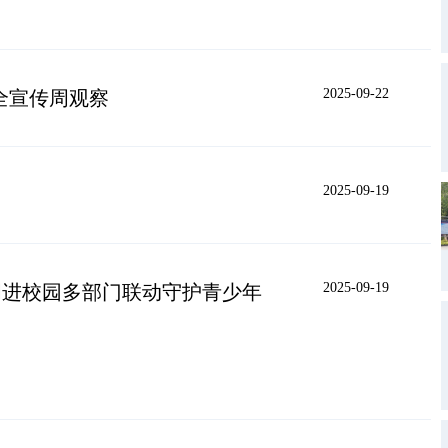
2025-09-22
安全宣传周观察
2025-09-19
2025-09-19
周进校园多部门联动守护青少年