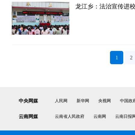
龙江乡：法治宣传进校
1
2
中央网媒
人民网
新华网
央视网
中国政
云南网媒
云南省人民政府
云南网
云南日报