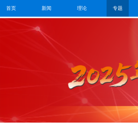
首页
新闻
理论
专题