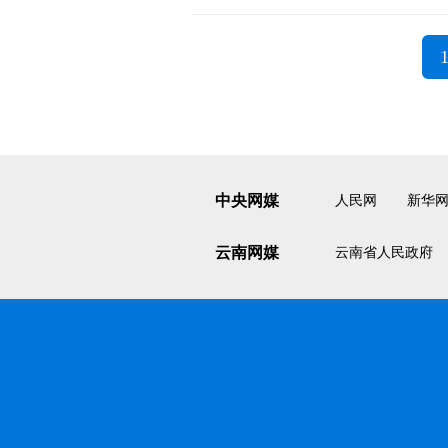
中央网媒
人民网
新华
云南网媒
云南省人民政府