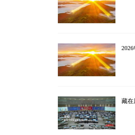
20
藏在