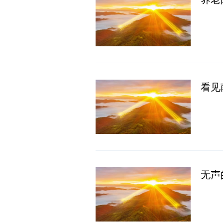
看见
无声