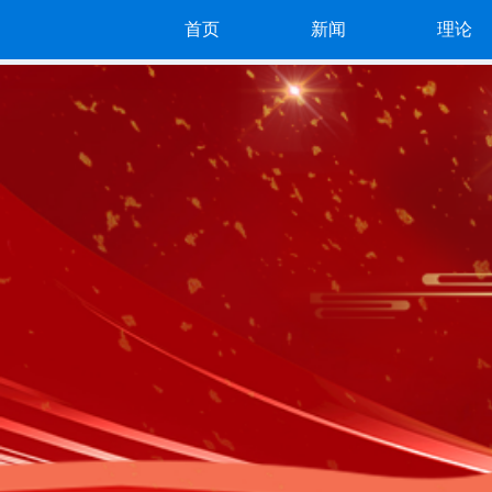
首页
新闻
理论