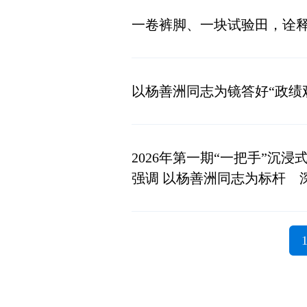
一卷裤脚、一块试验田，诠释
以杨善洲同志为镜答好“政绩
2026年第一期“一把手”
强调 以杨善洲同志为标