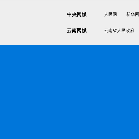
中央网媒
人民网
新华
云南网媒
云南省人民政府