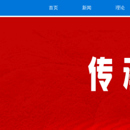
首页
新闻
理论