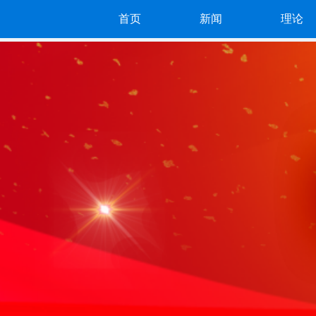
首页
新闻
理论