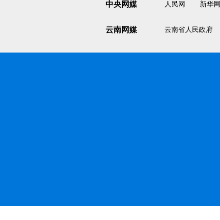
中央网媒
人民网
新华
云南网媒
云南省人民政府