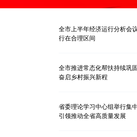
全市上半年经济运行分析会议强调 稳中求进难中求进干中求进 全
行在合理区间
全市推进常态化帮扶持续巩固
奋启乡村振兴新程
省委理论学习中心组举行集中学
引领推动全省高质量发展