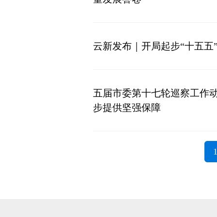
云新发布｜开局起步“十五五
五届市委第十七轮巡察工作动
步提供坚强保障