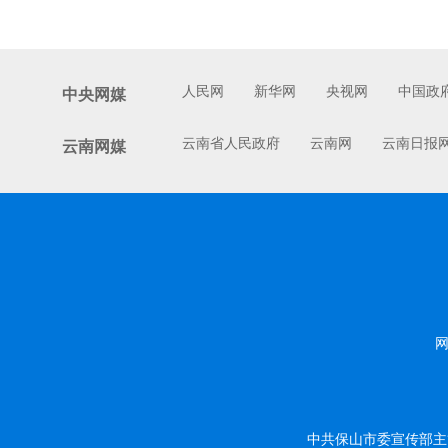
人民网
新华网
央视网
中国政
中央网媒
云南省人民政府
云南网
云南日报
云南网媒
网
中共保山市委宣传部主