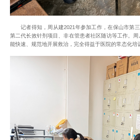
记者得知，周从建2021年参加工作，在保山市第
第二代长效针剂项目、非在管患者社区随访等工作。周
能快速、规范地开展救治，完全得益于医院的常态化培训