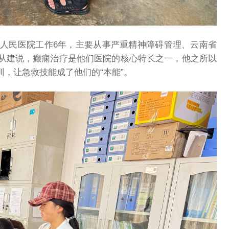
三人民医院工作6年，主要从事严重精神障碍管理、云南省
从建说，癫痫治疗是他们医院的核心特长之一，他之所以
，让急救技能成了他们的“本能”。