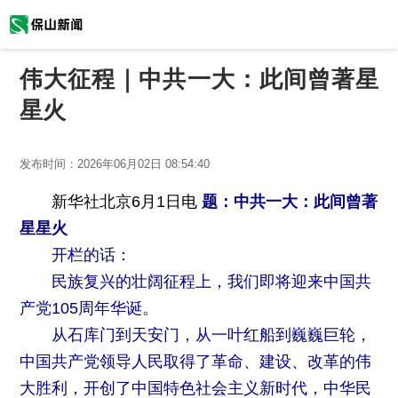
伟大征程｜中共一大：此间曾著星
星火
发布时间：
2026年06月02日 08:54:40
新华社北京6月1日电
题：中共一大：此间曾著
星星火
开栏的话：
民族复兴的壮阔征程上，我们即将迎来中国共
产党105周年华诞。
从石库门到天安门，从一叶红船到巍巍巨轮，
中国共产党领导人民取得了革命、建设、改革的伟
大胜利，开创了中国特色社会主义新时代，中华民