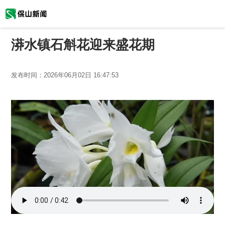
漭水镇石斛花迎来盛花期
发布时间：
2026年06月02日 16:47:53