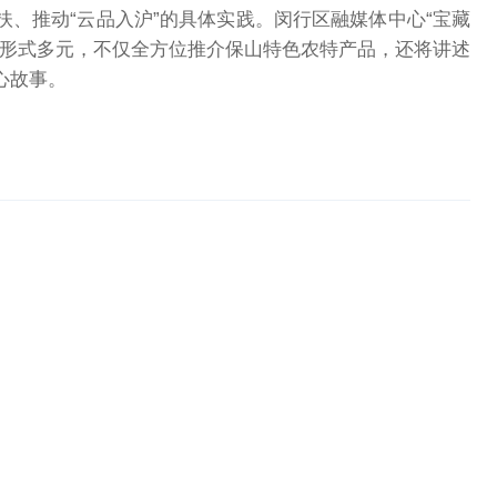
、推动“云品入沪”的具体实践。闵行区融媒体中心“宝藏
、形式多元，不仅全方位推介保山特色农特产品，还将讲述
心故事。