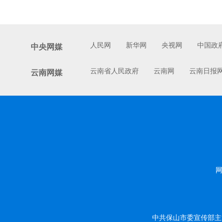
人民网
新华网
央视网
中国政
中央网媒
云南省人民政府
云南网
云南日报
云南网媒
网
中共保山市委宣传部主