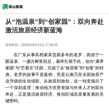
从“泡温泉”到“创家园”：双向奔赴
激活旅居经济新蓝海
发布时间：
2026年05月11日 17:08:59
在广东从事高档家具贸易多年的老罗，因昌宁一
眼温泉、一盏古树茶驻足，最终扎根于此，创办“康养
家园”与“芒着乐”庄园，完成了从“旅居客”到“创客”的转
身。老罗的故事不是孤例，而是云南乃至全国旅居产
业升级的生动缩影。从旅居到旅创，这一转变揭示了
一个深刻道理：推动地方优势资源与外来人才的双向
奔赴，正是激活旅居经济、推动区域高质量发展的关
键密码。