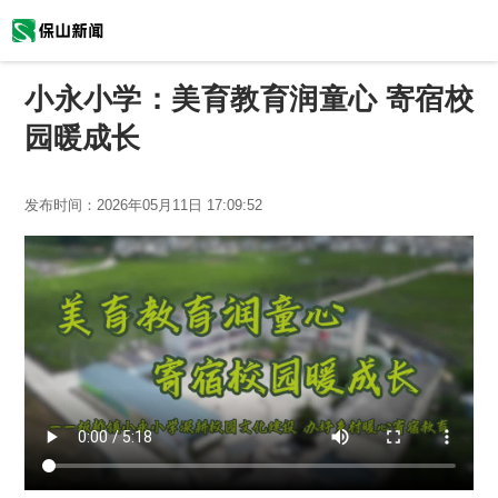
小永小学：美育教育润童心 寄宿校
园暖成长
发布时间：
2026年05月11日 17:09:52