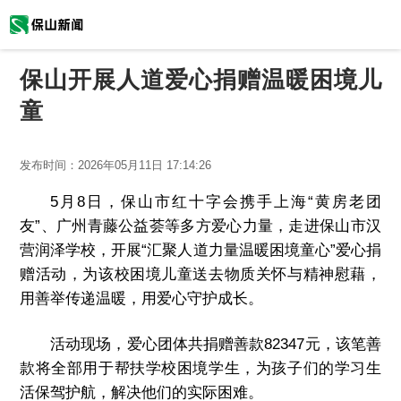
保山开展人道爱心捐赠温暖困境儿
童
发布时间：
2026年05月11日 17:14:26
5月8日，保山市红十字会携手上海“黄房老团
友”、广州青藤公益荟等多方爱心力量，走进保山市汉
营润泽学校，开展“汇聚人道力量温暖困境童心”爱心捐
赠活动，为该校困境儿童送去物质关怀与精神慰藉，
用善举传递温暖，用爱心守护成长。
活动现场，爱心团体共捐赠善款82347元，该笔善
款将全部用于帮扶学校困境学生，为孩子们的学习生
活保驾护航，解决他们的实际困难。