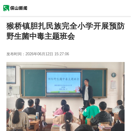
猴桥镇胆扎民族完全小学开展预防
野生菌中毒主题班会
发布时间：
2026年06月12日 15:27:06