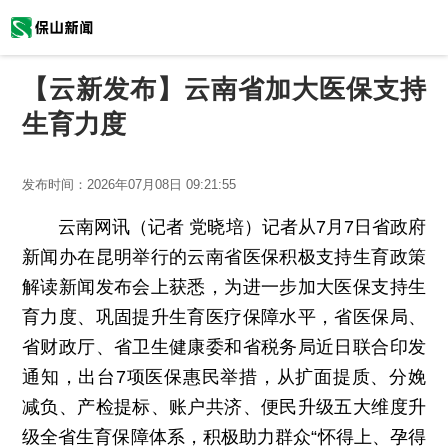
【云新发布】云南省加大医保支持
生育力度
发布时间：
2026年07月08日 09:21:55
云南网讯（记者 党晓培）记者从7月7日省政府
新闻办在昆明举行的云南省医保积极支持生育政策
解读新闻发布会上获悉，为进一步加大医保支持生
育力度、巩固提升生育医疗保障水平，省医保局、
省财政厅、省卫生健康委和省税务局近日联合印发
通知，出台7项医保惠民举措，从扩面提质、分娩
减负、产检提标、账户共济、便民升级五大维度升
级全省生育保障体系，积极助力群众“怀得上、孕得