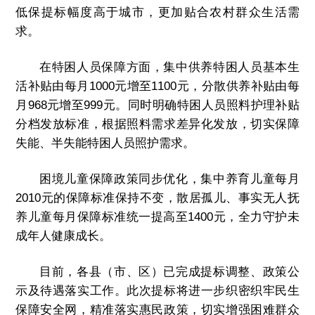
低保提标幅度高于城市，更加贴合农村群众生活需
求。
在特困人员保障方面，集中供养特困人员基本生
活补贴由每月1000元增至1100元，分散供养补贴由每
月968元增至999元。同时明确特困人员照料护理补贴
分档发放标准，根据照料需求差异化发放，切实保障
失能、半失能特困人员照护需求。
困境儿童保障政策同步优化，集中养育儿童每月
2010元的保障标准保持不变，散居孤儿、事实无人抚
养儿童每月保障标准统一提高至1400元，全力守护未
成年人健康成长。
目前，各县（市、区）已完成提标调整、政策公
示及待遇落实工作。此次提标将进一步织密织牢民生
保障安全网，精准落实惠民政策，切实增强困难群众