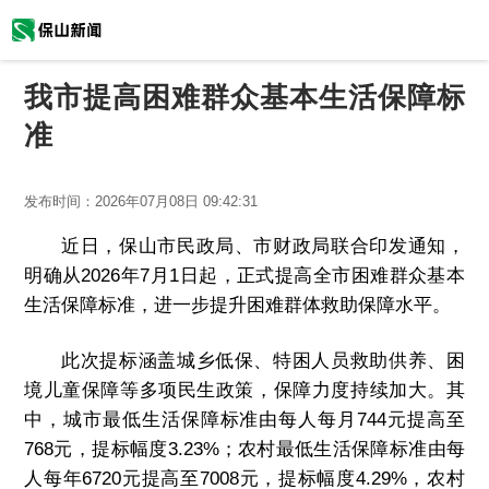
我市提高困难群众基本生活保障标
准
发布时间：
2026年07月08日 09:42:31
近日，保山市民政局、市财政局联合印发通知，
明确从2026年7月1日起，正式提高全市困难群众基本
生活保障标准，进一步提升困难群体救助保障水平。
此次提标涵盖城乡低保、特困人员救助供养、困
境儿童保障等多项民生政策，保障力度持续加大。其
中，城市最低生活保障标准由每人每月744元提高至
768元，提标幅度3.23%；农村最低生活保障标准由每
人每年6720元提高至7008元，提标幅度4.29%，农村