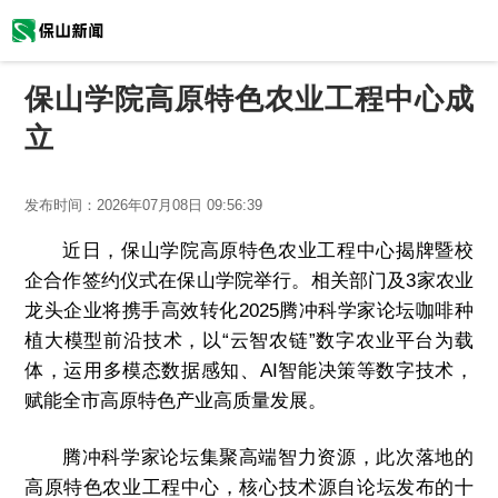
保山学院高原特色农业工程中心成
立
发布时间：
2026年07月08日 09:56:39
近日，保山学院高原特色农业工程中心揭牌暨校
企合作签约仪式在保山学院举行。相关部门及3家农业
龙头企业将携手高效转化2025腾冲科学家论坛咖啡种
植大模型前沿技术，以“云智农链”数字农业平台为载
体，运用多模态数据感知、AI智能决策等数字技术，
赋能全市高原特色产业高质量发展。
腾冲科学家论坛集聚高端智力资源，此次落地的
高原特色农业工程中心，核心技术源自论坛发布的十