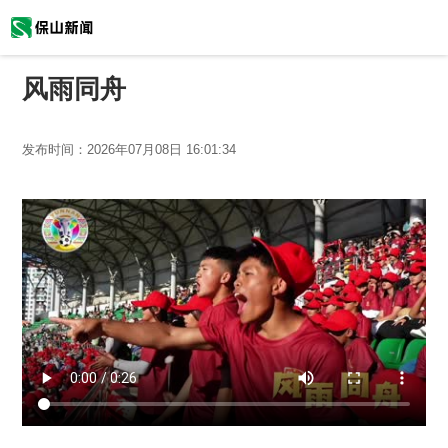
风雨同舟
发布时间：
2026年07月08日 16:01:34