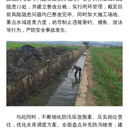
隐患12处，并建立整改台账，实行闭环管理，截至目
前风险隐患问题均已整改完毕。同时加大施工场地、
重点水域巡查力度，劝导制止违规垂钓、捕鱼、游泳
等行为，严防安全事故发生。
与此同时，不断细化防汛应急预案、压实岗位责
任，优化水库调度方案。全面盘点补充防汛物资，建