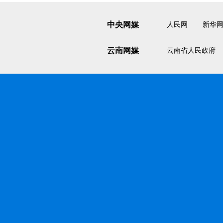
中央网媒
人民网
新华
云南网媒
云南省人民政府